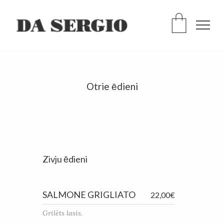
Otrie ēdieni
Zivju ēdieni
SALMONE GRIGLIATO
22,00€
Grilēts lasis.