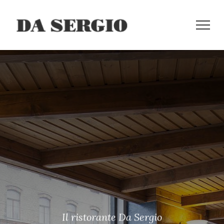
Il ristorante Da Sergio