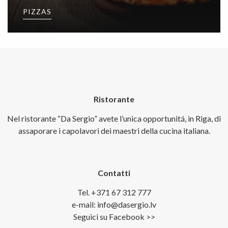
PIZZAS
Ristorante
Nel ristorante “Da Sergio” avete l’unica opportunitá, in Riga, di
assaporare i capolavori dei maestri della cucina italiana.
Contatti
Tel. +371 67 312 777
e-mail: info@dasergio.lv
Seguici su Facebook >>