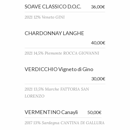
SOAVE CLASSICO D.O.C.
36,00€
2021 12% Veneto GINI
CHARDONNAY LANGHE
40,00€
2021 14,5% Piemonte ROCCA GIOVANNI
VERDICCHIO Vigneto di Gino
30,00€
2021 13,5% Marche FATTORIA SAN
LORENZO
VERMENTINO Canayli
50,00€
2017 13% Sardegna CANTINA DI GALLURA