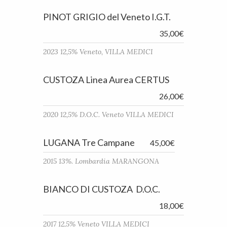
PINOT GRIGIO del Veneto I.G.T.
35,00€
2023 12,5% Veneto, VILLA MEDICI
CUSTOZA Linea Aurea CERTUS
26,00€
2020 12,5% D.O.C. Veneto VILLA MEDICI
LUGANA Tre Campane
45,00€
2015 13%. Lombardia MARANGONA
BIANCO DI CUSTOZA D.O.C.
18,00€
2017 12,5% Veneto VILLA MEDICI