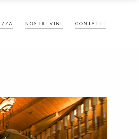
IZZA
NOSTRI VINI
CONTATTI