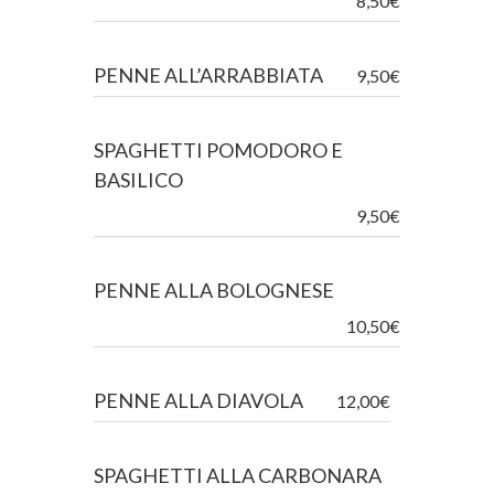
8,50€
PENNE ALL’ARRABBIATA
9,50€
SPAGHETTI POMODORO E
BASILICO
9,50€
PENNE ALLA BOLOGNESE
10,50€
PENNE ALLA DIAVOLA
12,00€
SPAGHETTI ALLA CARBONARA