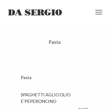
Pasta
Pasta
SPAGHETTI AGLIO OLIO
E’PEPERONCINO