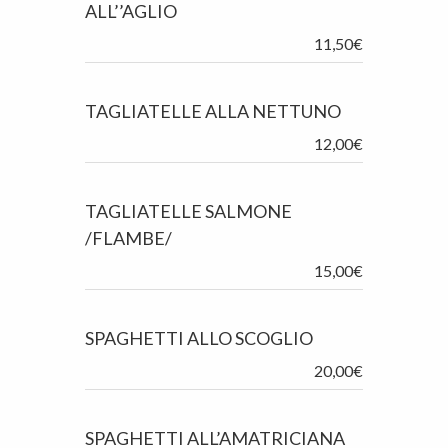
ALL’’AGLIO
11,50€
TAGLIATELLE ALLA NETTUNO
12,00€
TAGLIATELLE SALMONE
/FLAMBE/
15,00€
SPAGHETTI ALLO SCOGLIO
20,00€
SPAGHETTI ALL’AMATRICIANA