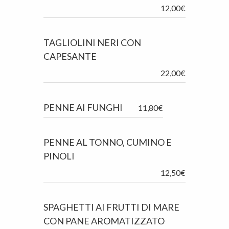
12,00€
TAGLIOLINI NERI CON
CAPESANTE
22,00€
PENNE AI FUNGHI
11,80€
PENNE AL TONNO, CUMINO E
PINOLI
12,50€
SPAGHETTI AI FRUTTI DI MARE
CON PANE AROMATIZZATO