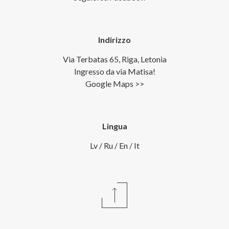
Indirizzo
Via Terbatas 65, Riga, Letonia
Ingresso da via Matisa!
Google Maps >>
Lingua
Lv
/
Ru
/
En
/
It