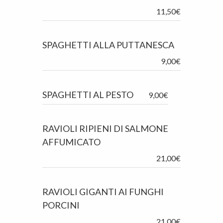
11,50€
SPAGHETTI ALLA PUTTANESCA
9,00€
SPAGHETTI AL PESTO
9,00€
RAVIOLI RIPIENI DI SALMONE
AFFUMICATO
21,00€
RAVIOLI GIGANTI AI FUNGHI
PORCINI
21,00€