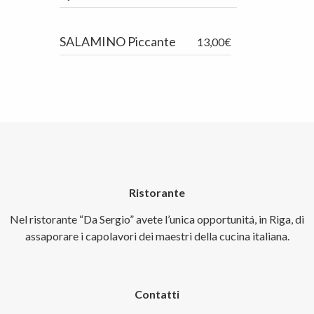
SALAMINO Piccante
13,00€
Ristorante
Nel ristorante “Da Sergio” avete l’unica opportunitá, in Riga, di
assaporare i capolavori dei maestri della cucina italiana.
Contatti