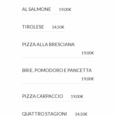
AL SALMONE
19,00€
TIROLESE
14,50€
PIZZA ALLA BRESCIANA
19,00€
BRIE, POMODORO E PANCETTA
19,00€
PIZZA CARPACCIO
19,00€
QUATTRO STAGIONI
14,50€