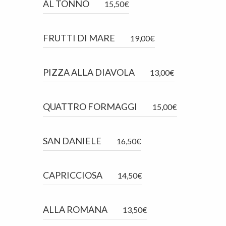
AL TONNO
15,50€
FRUTTI DI MARE
19,00€
PIZZA ALLA DIAVOLA
13,00€
QUATTRO FORMAGGI
15,00€
SAN DANIELE
16,50€
CAPRICCIOSA
14,50€
ALLA ROMANA
13,50€